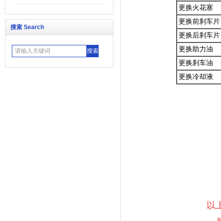
更换火花塞
更换前刹车片
搜索 Search
更换后刹车片
更换助力油
更换刹车油
更换冷却液
以