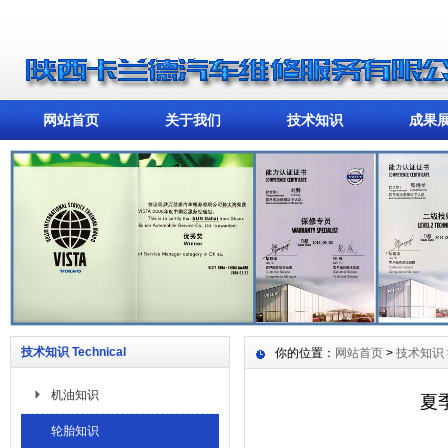
网站首页
关于我们
技术知识
成果
技术知识 Technical
你的位置：
网站首页
>
技术知识
机油知识
夏
轮胎知识