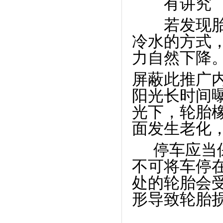
有讲究
若发现胎温
冷水的方式
力自然下降
屏蔽此推广
阳光长时间
光下，轮胎
面发生老化
停车应当
不可将车停
处的轮胎会
形导致轮胎