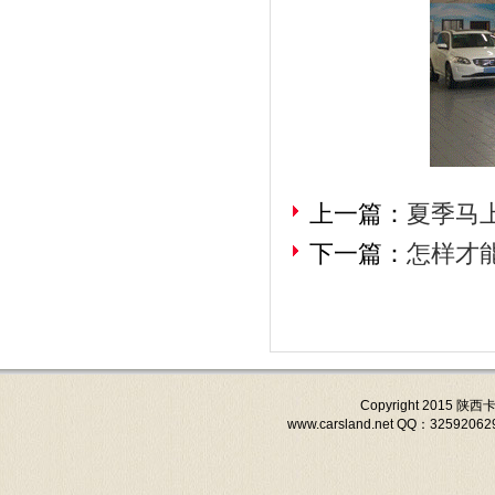
上一篇：
夏季马
下一篇：
怎样才
Copyright 201
www.carsland.net QQ：3259206