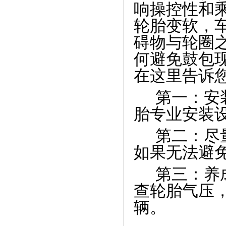
响操控性和
轮胎变软，
碍物与轮圈
何避免鼓包
在这里告诉
第一：安
胎专业安装
第二：尽
如果无法避
第三：养
查轮胎气压
辆。