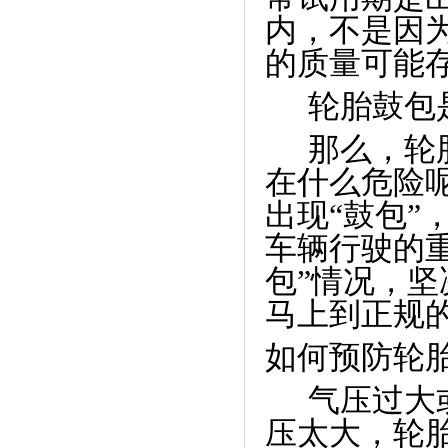
内，不是因
的质量可能
轮胎鼓包
那么，轮
在什么危险
出现“鼓包”
车辆行驶的
包”情况，坚
马上到正规
如何预防轮
气压过大
压太大，轮