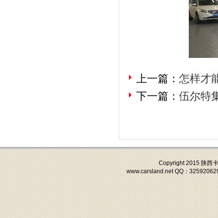
上一篇：
怎样才
下一篇：
伍尔特
Copyright 201
www.carsland.net QQ：3259206