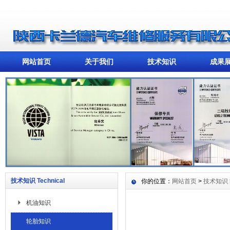
网站首页
关于我们
技术知识
成果
技术知识 Technical
你的位置：
网站首页
>
技术知识
机油知识
轮胎知识