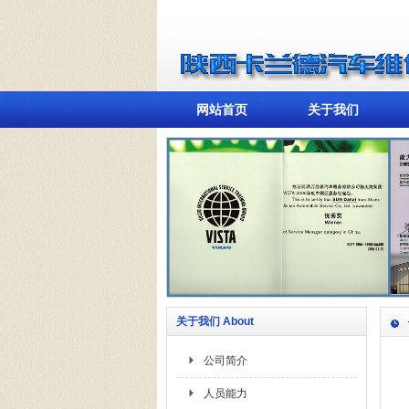
网站首页
关于我们
关于我们 About
公司简介
人员能力